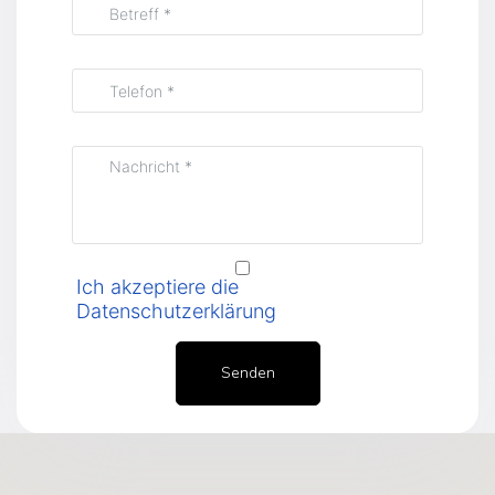
Ich akzeptiere die
Datenschutzerklärung
Senden