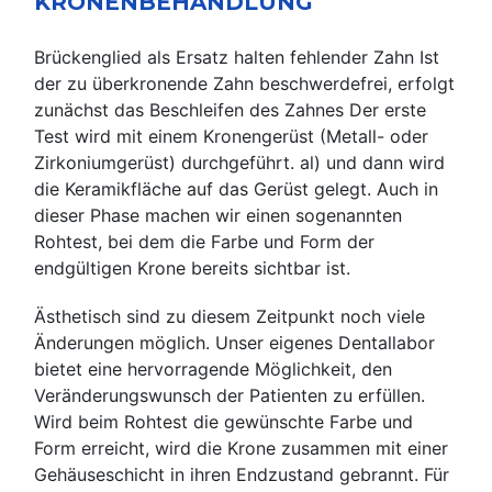
KRONENBEHANDLUNG
Brückenglied als Ersatz halten fehlender Zahn Ist
der zu überkronende Zahn beschwerdefrei, erfolgt
zunächst das Beschleifen des Zahnes Der erste
Test wird mit einem Kronengerüst (Metall- oder
Zirkoniumgerüst) durchgeführt. al) und dann wird
die Keramikfläche auf das Gerüst gelegt. Auch in
dieser Phase machen wir einen sogenannten
Rohtest, bei dem die Farbe und Form der
endgültigen Krone bereits sichtbar ist.
Ästhetisch sind zu diesem Zeitpunkt noch viele
Änderungen möglich. Unser eigenes Dentallabor
bietet eine hervorragende Möglichkeit, den
Veränderungswunsch der Patienten zu erfüllen.
Wird beim Rohtest die gewünschte Farbe und
Form erreicht, wird die Krone zusammen mit einer
Gehäuseschicht in ihren Endzustand gebrannt. Für