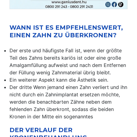
WANN IST ES EMPFEHLENSWERT,
EINEN ZAHN ZU ÜBERKRONEN?
Der erste und häufigste Fall ist, wenn der größte
Teil des Zahns bereits kariös ist oder eine große
Amalgamfüllung aufweist und nach dem Entfernen
der Füllung wenig Zahnmaterial übrig bleibt.
Ein weiterer Aspekt kann die Ästhetik sein.
Der dritte Wenn jemand einen Zahn verliert und ihn
nicht durch ein Zahnimplantat ersetzen möchte,
werden die benachbarten Zähne neben dem
fehlenden Zahn überkront, sodass die beiden
Kronen in der Mitte ein sogenanntes
DER VERLAUF DER