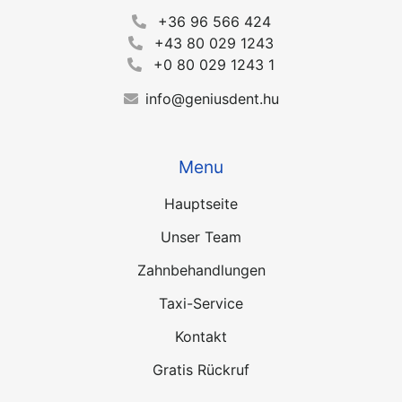
+36 96 566 424
+43 80 029 1243
+0 80 029 1243 1
info@geniusdent.hu
Menu
Hauptseite
Unser Team
Zahnbehandlungen
Taxi-Service
Kontakt
Gratis Rückruf