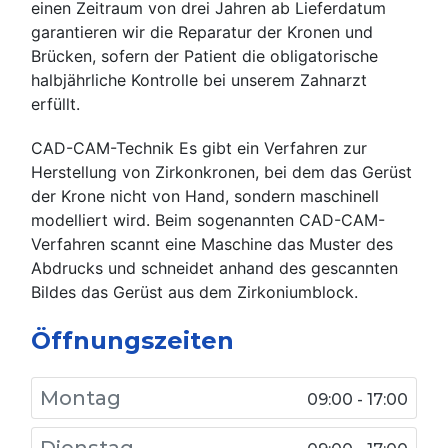
einen Zeitraum von drei Jahren ab Lieferdatum
garantieren wir die Reparatur der Kronen und
Brücken, sofern der Patient die obligatorische
halbjährliche Kontrolle bei unserem Zahnarzt
erfüllt.
CAD-CAM-Technik Es gibt ein Verfahren zur
Herstellung von Zirkonkronen, bei dem das Gerüst
der Krone nicht von Hand, sondern maschinell
modelliert wird. Beim sogenannten CAD-CAM-
Verfahren scannt eine Maschine das Muster des
Abdrucks und schneidet anhand des gescannten
Bildes das Gerüst aus dem Zirkoniumblock.
Öffnungszeiten
Montag
09:00 - 17:00