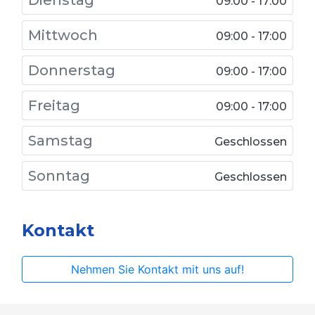
Dienstag
09:00 - 17:00
Mittwoch
09:00 - 17:00
Donnerstag
09:00 - 17:00
Freitag
09:00 - 17:00
Samstag
Geschlossen
Sonntag
Geschlossen
Kontakt
Nehmen Sie Kontakt mit uns auf!