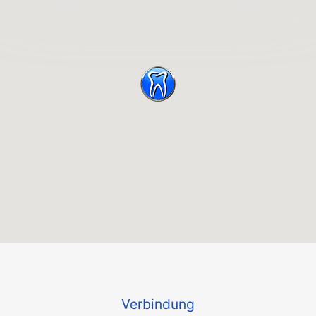
Verbindung