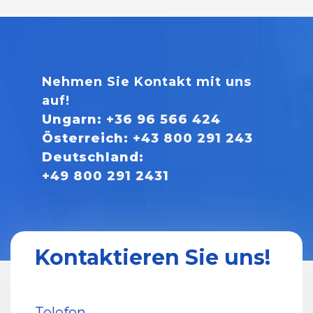
Nehmen Sie Kontakt mit uns
auf!
Ungarn:
+36 96 566 424
Österreich:
+43 800 291 243
Deutschland:
+49 800 291 2431
Kontaktieren Sie uns!
Telefon