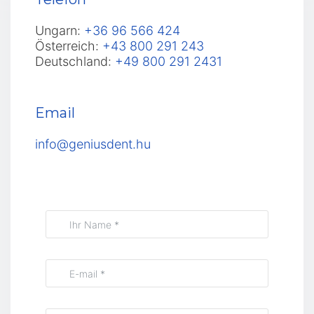
Ungarn:
+36 96 566 424
Österreich:
+43 800 291 243
Deutschland:
+49 800 291 2431
Email
info@geniusdent.hu